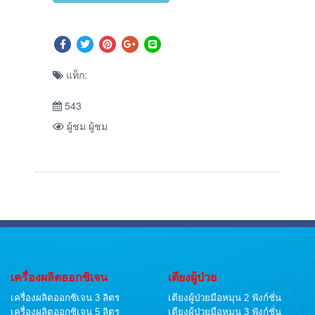
แท็ก:
543
ผู้ชม ผู้ชม
เครื่องผลิตออกซิเจน
เตียงผู้ป่วย
เครื่องผลิตออกซิเจน 3 ลิตร
เตียงผู้ป่วยมือหมุน 2 ฟังก์ชั่น
เครื่องผลิตออกซิเจน 5 ลิตร
เตียงผู้ป่วยมือหมุน 3 ฟังก์ชั่น