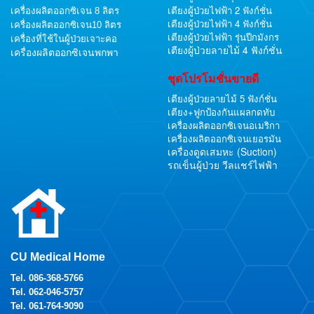
เตียงผู้ป่วยไฟฟ้า 2 ฟังก์ชั่น
เครื่องผลิตออกซิเจน 8 ลิตร
เตียงผู้ป่วยไฟฟ้า 4 ฟังก์ชั่น
เครื่องผลิตออกซิเจน10 ลิตร
เตียงผู้ป่วยไฟฟ้า รุ่นปีกมังกร
เครื่องที่ใช้ในผู้ป่วยเจาะคอ
เตียงผู้ป่วยลายไม้ 4 ฟังก์ชั่น
เครื่องผลิตออกซิเจนพกพา
ชุดโปรโมชั่นขายดี
เตียงผู้ป่วยลายไม้ 5 ฟังก์ชั่น
เตียง+ฟูกป้องกันแผลกดทับ
เครื่องผลิตออกซิเจนอเมริกา
เครื่องผลิตออกซิเจนเยอรมัน
เครื่องดูดเสมหะ (Suction)
รถเข็นผู้ป่วย วีลแชร์ไฟฟ้า
CU Medical Home
Tel.
086-368-5766
Tel.
062-046-5757
Tel.
061-764-9090