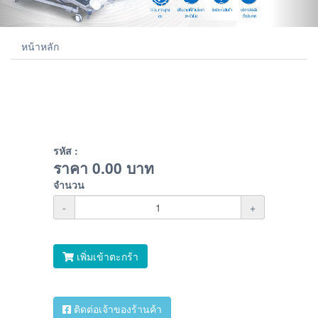
หน้าหลัก
รหัส :
ราคา
0.00
บาท
จำนวน
-
+
เพิ่มเข้าตะกร้า
ติดต่อเจ้าของร้านค้า